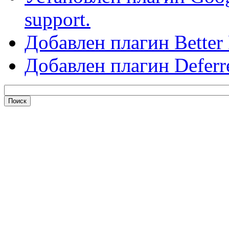
support.
Добавлен плагин Better 
Добавлен плагин Deferr